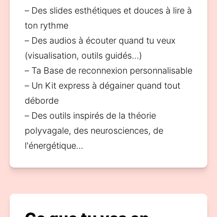
– Des slides esthétiques et douces à lire à 
ton rythme
– Des audios à écouter quand tu veux 
(visualisation, outils guidés…)
– Ta Base de reconnexion personnalisable
– Un Kit express à dégainer quand tout 
déborde
– Des outils inspirés de la théorie 
polyvagale, des neurosciences, de 
l'énergétique...