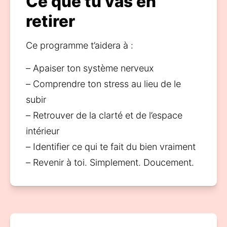
Ce que tu vas en
retirer
Ce programme t’aidera à : 
– Apaiser ton système nerveux
– Comprendre ton stress au lieu de le 
subir
– Retrouver de la clarté et de l’espace 
intérieur
– Identifier ce qui te fait du bien vraiment
– Revenir à toi. Simplement. Doucement.