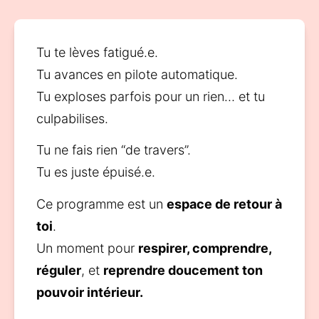
Tu te lèves fatigué.e.
Tu avances en pilote automatique.
Tu exploses parfois pour un rien… et tu 
culpabilises.
Tu ne fais rien “de travers”.
Tu es juste épuisé.e.
Ce programme est un 
espace de retour à 
toi
.
Un moment pour 
respirer, comprendre, 
réguler
, et 
reprendre doucement ton 
pouvoir intérieur.