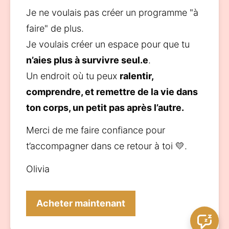
Je ne voulais pas créer un programme "à 
faire" de plus.
Je voulais créer un espace pour que tu 
n’aies plus à survivre seul.e
.
Un endroit où tu peux 
ralentir, 
comprendre, et remettre de la vie dans 
ton corps, un petit pas après l’autre.
Merci de me faire confiance pour 
t’accompagner dans ce retour à toi 💛.
Olivia
Acheter maintenant