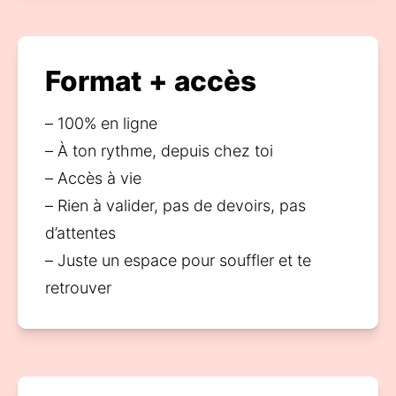
Format + accès
– 100% en ligne
– À ton rythme, depuis chez toi
– Accès à vie
– Rien à valider, pas de devoirs, pas 
d’attentes
– Juste un espace pour souffler et te 
retrouver