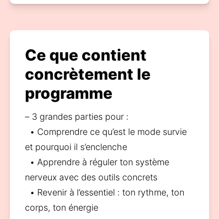
Ce que contient
concrètement le
programme
– 3 grandes parties pour :
  • Comprendre ce qu’est le mode survie 
et pourquoi il s’enclenche
  • Apprendre à réguler ton système 
nerveux avec des outils concrets
  • Revenir à l’essentiel : ton rythme, ton 
corps, ton énergie