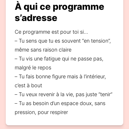
À qui ce programme
s’adresse
Ce programme est pour toi si…
– Tu sens que tu es souvent “en tension”, 
même sans raison claire
– Tu vis une fatigue qui ne passe pas, 
malgré le repos
– Tu fais bonne figure mais à l’intérieur, 
c’est à bout
– Tu veux revenir à la vie, pas juste “tenir”
– Tu as besoin d’un espace doux, sans 
pression, pour respirer